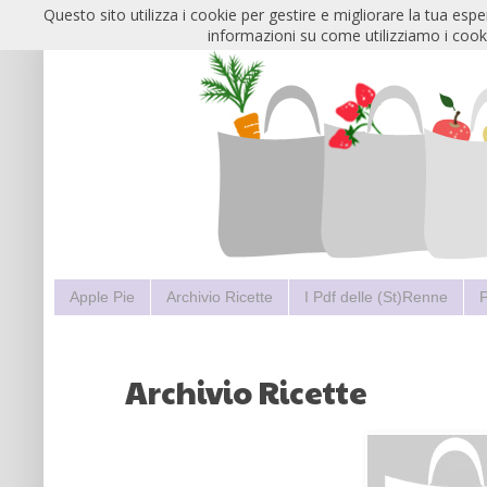
Questo sito utilizza i cookie per gestire e migliorare la tua esp
informazioni su come utilizziamo i cooki
Apple Pie
Archivio Ricette
I Pdf delle (St)Renne
P
Archivio Ricette