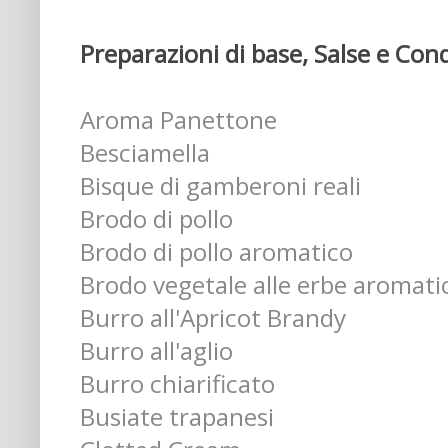
Preparazioni di base, Salse e Con
Aroma Panettone
Besciamella
Bisque di gamberoni reali
Brodo di pollo
Brodo di pollo aromatico
Brodo vegetale alle erbe aromati
Burro all'Apricot Brandy
Burro all'aglio
Burro chiarificato
Busiate trapanesi