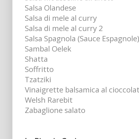
Salsa Olandese
Salsa di mele al curry
Salsa di mele al curry 2
Salsa Spagnola (Sauce Espagnole
Sambal Oelek
Shatta
Soffritto
Tzatziki
Vinaigrette balsamica al cioccola
Welsh Rarebit
Zabaglione salato