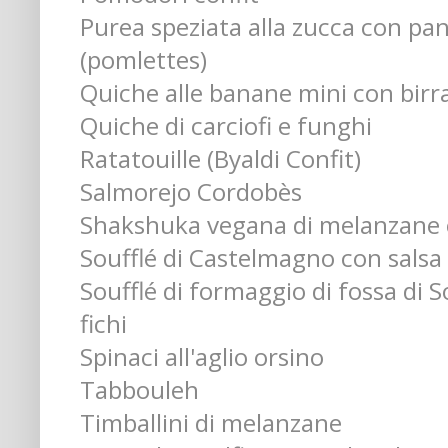
Purea speziata alla zucca con pa
(pomlettes)
Quiche alle banane mini con bir
Quiche di carciofi e funghi
Ratatouille (Byaldi Confit)
Salmorejo Cordobès
Shakshuka vegana di melanzane 
Soufflé di Castelmagno con salsa d
Soufflé di formaggio di fossa di 
fichi
Spinaci all'aglio orsino
Tabbouleh
Timballini di melanzane