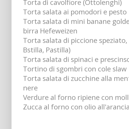
Torta di cavolfiore (Ottolenghi)
Torta salata ai pomodori e pesto
Torta salata di mini banane golde
birra Hefeweizen
Torta salata di piccione speziato, 
Bstilla, Pastilla)
Torta salata di spinaci e prescins
Tortino di sgombri con cole slaw
Torta salata di zucchine alla ment
nere
Verdure al forno ripiene con moll
Zucca al forno con olio all'aranci