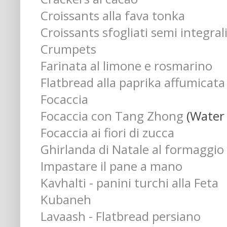
Croissants alla fava tonka
Croissants sfogliati semi integral
Crumpets
Farinata al limone e rosmarino
Flatbread alla paprika affumicata
Focaccia
Focaccia con Tang Zhong
(Water
Focaccia ai fiori di zucca
Ghirlanda di Natale al formaggio
Impastare il pane a mano
Kavhalti - panini turchi alla Feta
Kubaneh
Lavaash - Flatbread persiano