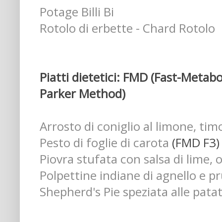
Potage Billi Bi
Rotolo di erbette - Chard Rotolo
Piatti dietetici: FMD (Fast-Metab
Parker Method)
Arrosto di coniglio al limone, tim
Pesto di foglie di carota
(FMD F3)
Piovra stufata con salsa di lime, o
Polpettine indiane di agnello e p
Shepherd's Pie speziata alle patat