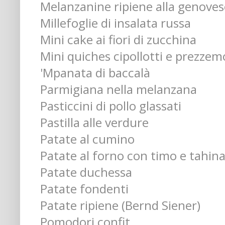
Melanzanine ripiene alla genoves
Millefoglie di insalata russa
Mini cake ai fiori di zucchina
Mini quiches cipollotti e prezzem
'Mpanata di baccalà
Parmigiana nella melanzana
Pasticcini di pollo glassati
Pastilla alle verdure
Patate al cumino
Patate al forno con timo e tahin
Patate duchessa
Patate fondenti
Patate ripiene (Bernd Siener)
Pomodori confit