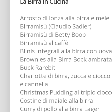
La Birra in Cucina
Arrosto di lonza alla birra e mele
Birramisù (Claudio Sadler)
Birramisù di Betty Boop
Birramisù al caffè
Blinis integrali alla birra con uov
Brownies alla Birra Bock ambrata
Buck Rarebit
Charlotte di birra, zucca e ciocco
e cannella
Christmas Pudding al triplo ciocc
Costine di maiale alla birra
Curry di pollo alla birra Lager