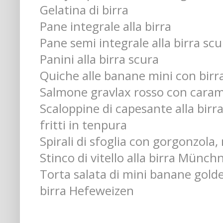
Gelatina di birra
Pane integrale alla birra
Pane semi integrale alla birra scu
Panini alla birra scura
Quiche alle banane mini con bir
Salmone gravlax rosso con caramel
Scaloppine di capesante alla birra 
fritti in tenpura
Spirali di sfoglia con gorgonzola, 
Stinco di vitello alla birra Münch
Torta salata di mini banane golde
birra Hefeweizen