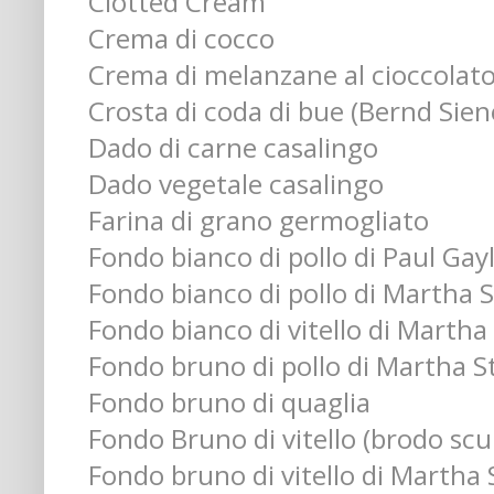
Clotted Cream
Crema di cocco
Crema di melanzane al cioccolat
Crosta di coda di bue (Bernd Sien
Dado di carne casalingo
Dado vegetale casalingo
Farina di grano germogliato
Fondo bianco di pollo di Paul Gay
Fondo bianco di pollo di Martha 
Fondo bianco di vitello di Martha
Fondo bruno di pollo di Martha S
Fondo bruno di quaglia
Fondo Bruno di vitello (brodo scur
Fondo bruno di vitello di Martha