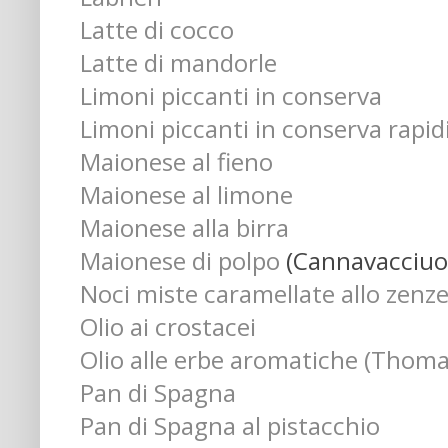
Latte di cocco
Latte di mandorle
Limoni piccanti in conserva
Limoni piccanti in conserva rapid
Maionese al fieno
Maionese al limone
Maionese alla birra
Maionese di polpo
(Cannavacciuo
Noci miste caramellate allo zenz
Olio ai crostacei
Olio alle erbe aromatiche (Thomas
Pan di Spagna
Pan di Spagna al pistacchio