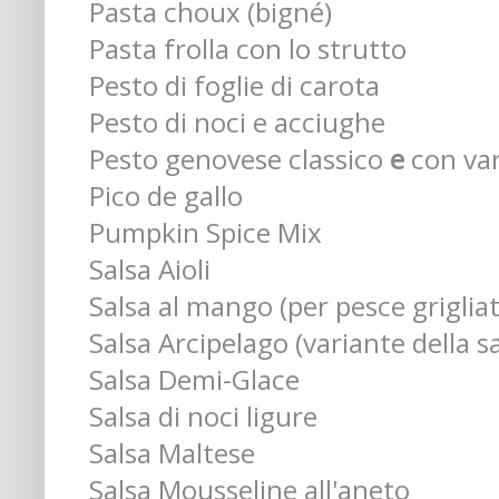
Pasta choux (bigné)
Pasta frolla con lo strutto
Pesto di foglie di carota
Pesto di noci e acciughe
Pesto genovese classico
e
con var
Pico de gallo
Pumpkin Spice Mix
Salsa Aioli
Salsa al mango (per pesce griglia
Salsa Arcipelago (variante della sa
Salsa Demi-Glace
Salsa di noci ligure
Salsa Maltese
Salsa Mousseline all'aneto