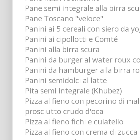
Pane semi integrale alla birra scu
Pane Toscano "veloce"
Panini ai 5 cereali con siero da y
Panini ai cipollotti e Comté
Panini alla birra scura
Panini da burger al water roux co
Panini da hamburger alla birra r
Panini semidolci al latte
Pita semi integrale (Khubez)
Pizza al fieno con pecorino di ma
prosciutto crudo d'oca
Pizza al fieno fichi e culatello
Pizza al fieno con crema di zucca 