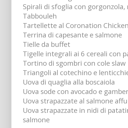
Spirali di sfoglia con gorgonzola, 
Tabbouleh
Tartellette al Coronation Chicke
Terrina di capesante e salmone
Tielle da buffet
Tigelle integrali ai 6 cereali con
Tortino di sgombri con cole slaw
Triangoli al cotechino e lenticchi
Uova di quaglia alla boscaiola
Uova sode con avocado e gamber
Uova strapazzate al salmone aff
Uova strapazzate in nidi di patat
salmone