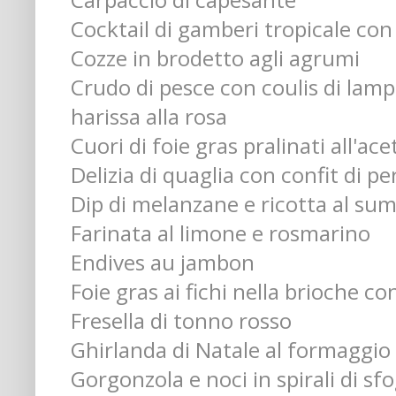
Cocktail di gamberi tropicale con
Cozze in brodetto agli agrumi
Crudo di pesce con coulis di lamp
harissa alla rosa
Cuori di foie gras pralinati all'ac
Delizia di quaglia con confit di p
Dip di melanzane e ricotta al su
Farinata al limone e rosmarino
Endives au jambon
Foie gras ai fichi nella brioche co
Fresella di tonno rosso
Ghirlanda di Natale al formaggio
Gorgonzola e noci in spirali di sfo