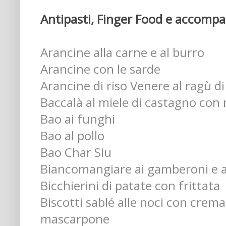
Antipasti, Finger Food e accompa
Arancine alla carne e al burro
Arancine con le sarde
Arancine di riso Venere al ragù d
Baccalà al miele di castagno con
Bao ai funghi
Bao al pollo
Bao Char Siu
Biancomangiare ai gamberoni e 
Bicchierini di patate con frittata
Biscotti sablé alle noci con crem
mascarpone