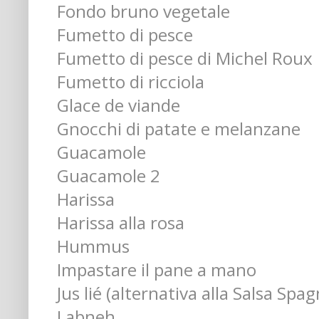
Fondo bruno vegetale
Fumetto di pesce
Fumetto di pesce di Michel Roux
Fumetto di ricciola
Glace de viande
Gnocchi di patate e melanzane
Guacamole
Guacamole 2
Harissa
Harissa alla rosa
Hummus
Impastare il pane a mano
Jus lié (alternativa alla Salsa Spag
Labneh