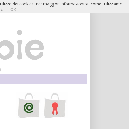
utilizzo dei cookies. Per maggiori informazioni su come utilizziamo i
fo
OK