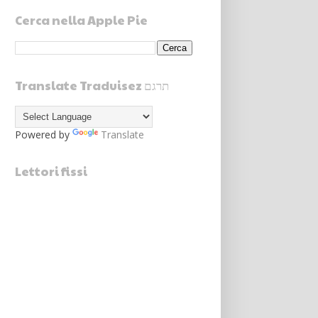
Cerca nella Apple Pie
Translate Traduisez תרגם
Powered by
Translate
Lettori fissi