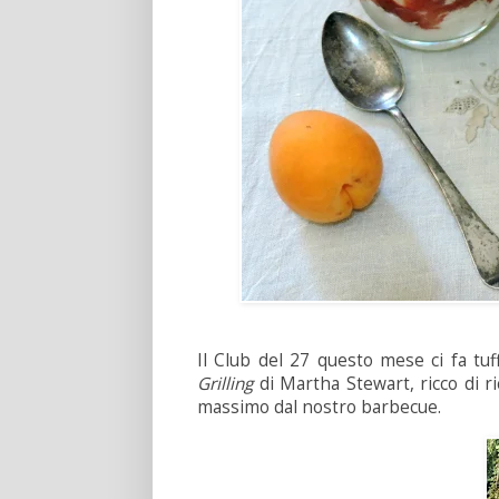
Il Club del 27 questo mese ci fa tuff
Grilling
di Martha Stewart, ricco di ri
massimo dal nostro barbecue.