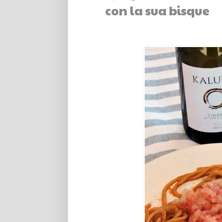
con la sua bisque