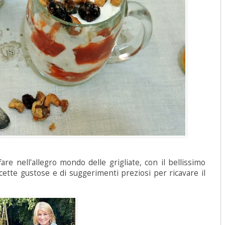
are nell'allegro mondo delle grigliate, con il bellissimo
cette gustose e di suggerimenti preziosi per ricavare il