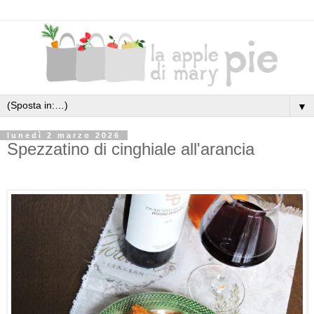
▼
lunedì 2 marzo 2026
Spezzatino di cinghiale all'arancia