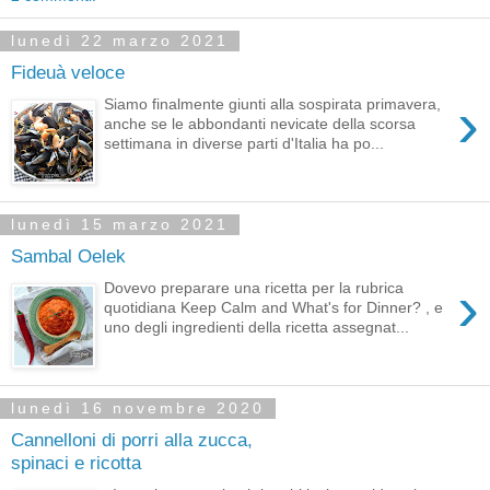
lunedì 22 marzo 2021
Fideuà veloce
›
Siamo finalmente giunti alla sospirata primavera,
anche se le abbondanti nevicate della scorsa
settimana in diverse parti d'Italia ha po...
lunedì 15 marzo 2021
Sambal Oelek
›
Dovevo preparare una ricetta per la rubrica
quotidiana Keep Calm and What's for Dinner? , e
uno degli ingredienti della ricetta assegnat...
lunedì 16 novembre 2020
Cannelloni di porri alla zucca,
spinaci e ricotta