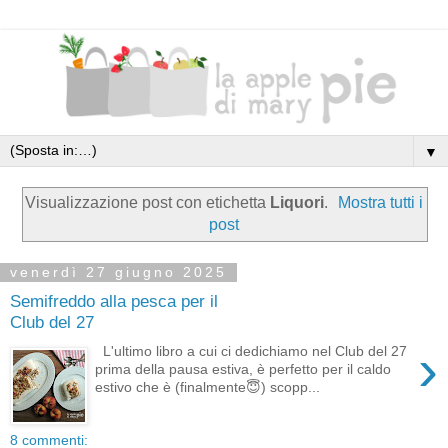
▼
Visualizzazione post con etichetta
Liquori
.
Mostra tutti i
post
venerdì 27 giugno 2025
Semifreddo alla pesca per il
Club del 27
›
L'ultimo libro a cui ci dedichiamo nel Club del 27
prima della pausa estiva, è perfetto per il caldo
estivo che è (finalmente😇) scopp...
8 commenti: