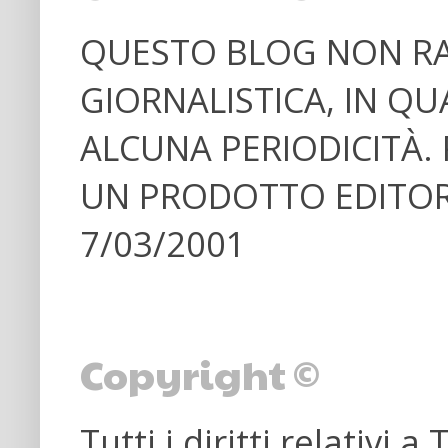
QUESTO BLOG NON RA
GIORNALISTICA, IN Q
ALCUNA PERIODICITÀ.
UN PRODOTTO EDITORIA
7/03/2001
Copyright ©
Tutti i diritti relativi 