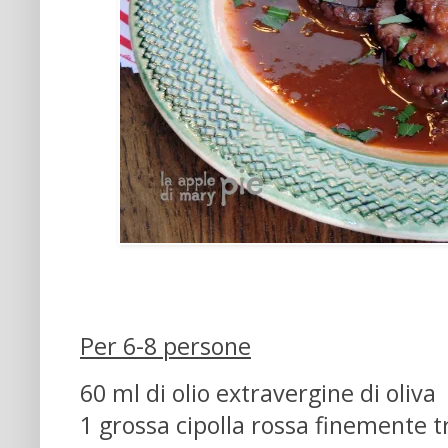
Per 6-8 persone
60 ml di olio extravergine di oliva
1 grossa cipolla rossa finemente t