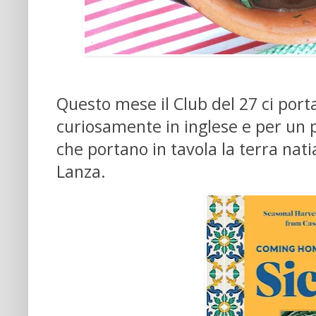
Questo mese il Club del 27 ci porta 
curiosamente in inglese e per un p
che portano in tavola la terra natia
Lanza.