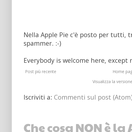
Nella Apple Pie c'è posto per tutti, 
spammer. :-)
Everybody is welcome here, except 
Post più recente
Home pa
Visualizza la versione
Iscriviti a:
Commenti sul post (Atom
Che cosa NON è la A