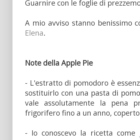
Guarnire con le foglie di prezzemol
A mio avviso stanno benissimo c
Elena
.
Note della Apple Pie
- L'estratto di pomodoro è essenzi
sostituirlo con una pasta di pomo
vale assolutamente la pena pr
frigorifero fino a un anno, coperto
- Io conoscevo la ricetta come