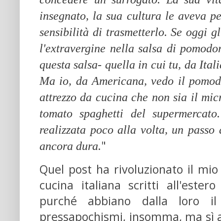
insegnato, la sua cultura le aveva p
sensibilità di trasmetterlo. Se oggi 
l'extravergine nella salsa di pomodo
questa salsa- quella in cui tu, da Itali
Ma io, da Americana, vedo il pomodo
attrezzo da cucina che non sia il mic
tomato spaghetti del supermercato.
realizzata poco alla volta, un passo
"
ancora dura.
Quel post ha rivoluzionato il mio
cucina italiana scritti all'este
purché abbiano dalla loro il
pressapochismi, insomma, ma sì a 