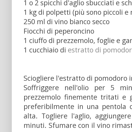
1 o 2 spicchi d'aglio sbucciati e sch
1 kg di polpetti (più sono piccoli e
250 ml di vino bianco secco
Fiocchi di peperoncino
1 ciuffo di prezzemolo, foglie e g
1 cucchiaio di
estratto di pomodo
Sciogliere l'estratto di pomodoro 
Soffriggere nell'olio per 5 mi
prezzemolo finemente tritati e gli
preferibilmente in una pentola 
alta. Togliere l'aglio, aggiunger
minuti. Sfumare con il vino rimast