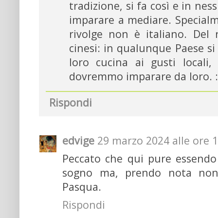
tradizione, si fa così e in n
imparare a mediare. Specialme
rivolge non è italiano. Del 
cinesi: in qualunque Paese si
loro cucina ai gusti locali
dovremmo imparare da loro. :
Rispondi
edvige
29 marzo 2024 alle ore 
Peccato che qui pure essendo 
sogno ma, prendo nota non
Pasqua.
Rispondi