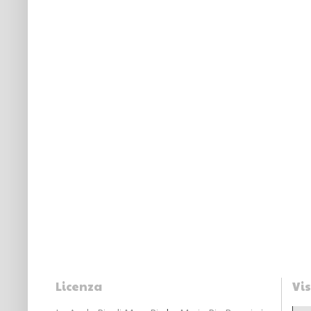
Licenza
Vis