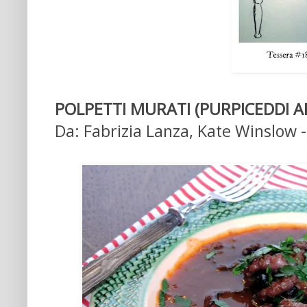
POLPETTI MURATI (PURPICEDDI A
Da: Fabrizia Lanza, Kate Winslow 