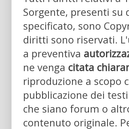
Sorgente, presenti su 
specificato, sono Copyr
diritti sono riservati. L
a preventiva
autorizza
ne venga
citata chiara
riproduzione a scopo
pubblicazione dei testi 
che siano forum o altro
contenuto originale. P