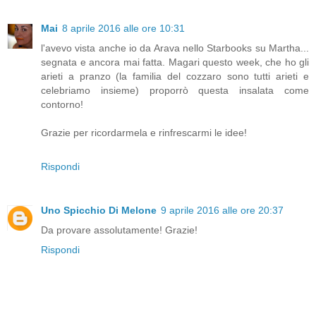
Mai
8 aprile 2016 alle ore 10:31
l'avevo vista anche io da Arava nello Starbooks su Martha...
segnata e ancora mai fatta. Magari questo week, che ho gli
arieti a pranzo (la familia del cozzaro sono tutti arieti e
celebriamo insieme) proporrò questa insalata come
contorno!
Grazie per ricordarmela e rinfrescarmi le idee!
Rispondi
Uno Spicchio Di Melone
9 aprile 2016 alle ore 20:37
Da provare assolutamente! Grazie!
Rispondi