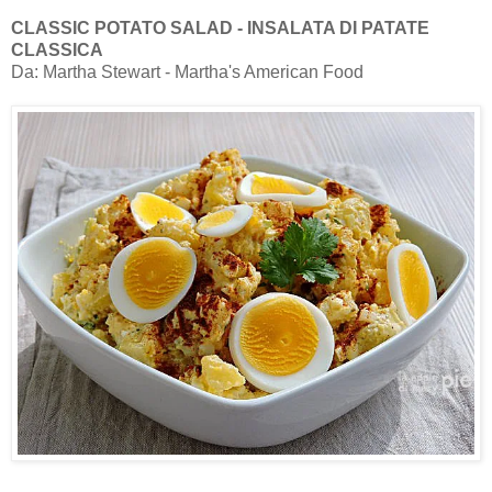
CLASSIC POTATO SALAD - INSALATA DI PATATE
CLASSICA
Da: Martha Stewart - Martha's American Food