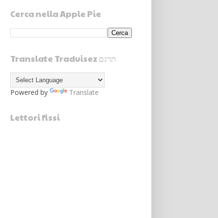
Cerca nella Apple Pie
Translate Traduisez תרגם
Powered by
Translate
Lettori fissi