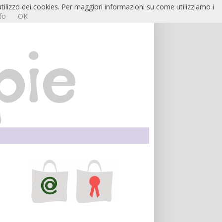
utilizzo dei cookies. Per maggiori informazioni su come utilizziamo i
fo
OK