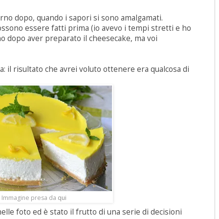
rno dopo, quando i sapori si sono amalgamati.
sono essere fatti prima (io avevo i tempi stretti e ho
orno dopo aver preparato il cheesecake, ma voi
: il risultato che avrei voluto ottenere era qualcosa di
Immagine presa da
qui
lle foto ed è stato il frutto di una serie di decisioni