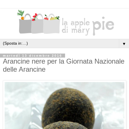
▼
martedì 13 dicembre 2016
Arancine nere per la Giornata Nazionale
delle Arancine