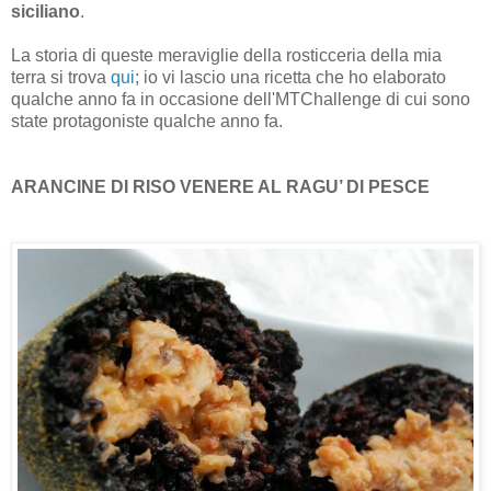
siciliano
.
La storia di queste meraviglie della rosticceria della mia
terra si trova
qui
; io vi lascio una ricetta che ho elaborato
qualche anno fa in occasione dell'MTChallenge di cui sono
state protagoniste qualche anno fa.
ARANCINE DI RISO VENERE AL RAGU’ DI PESCE