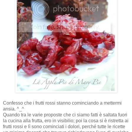
Confesso
che i frutti rossi stanno cominciando a mettermi
ansia. ^_^
Quando tra le varie proposte che ci siamo fatti è saltata fuori
la cucina alla frutta, ero in visibilio; poi la cosa si è ristretta ai
frutti rossi e lì sono cominciati i dolori, perché tutte le ricette