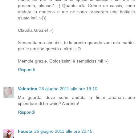
presenta, please? :-) Quanto alla Crème de cassis, sono
andata in enoteca e me ne sono procurata una bottiglia
giusto ieri. :-)))
Claudia Grazie! :-)
Simonetta ma che dici, te lo presto quando vuoi mio marito:
per le amiche questo e altro! :-D
Memole grazie. Golosissimi e semplicissimi! ;-)
Rispondi
Valentina
26 giugno 2011 alle ore 19:10
Ma guarda dove sono andata a finire...ahahah...uno
splendore di brownie!! A presto!
Rispondi
Fausta
26 giugno 2011 alle ore 22:45