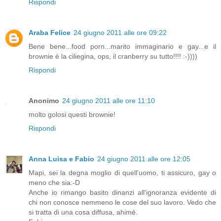
Rispondi
Araba Felice
24 giugno 2011 alle ore 09:22
Bene bene...food porn...marito immaginario e gay...e il
brownie è la ciliegina, ops, il cranberry su tutto!!!! :-))))
Rispondi
Anonimo
24 giugno 2011 alle ore 11:10
molto golosi questi brownie!
Rispondi
Anna Luisa e Fabio
24 giugno 2011 alle ore 12:05
Mapi, sei la degna moglio di quell'uomo, ti assicuro, gay o
meno che sia:-D
Anche io rimango basito dinanzi all'ignoranza evidente di
chi non conosce nemmeno le cose del suo lavoro. Vedo che
si tratta di una cosa diffusa, ahimé.