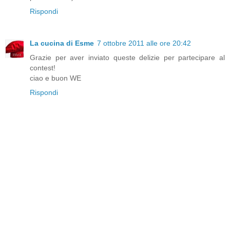
Rispondi
La cucina di Esme
7 ottobre 2011 alle ore 20:42
Grazie per aver inviato queste delizie per partecipare al
contest!
ciao e buon WE
Rispondi