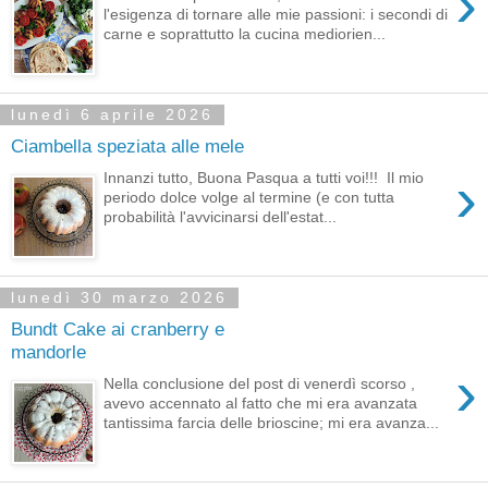
›
l'esigenza di tornare alle mie passioni: i secondi di
carne e soprattutto la cucina mediorien...
lunedì 6 aprile 2026
Ciambella speziata alle mele
›
Innanzi tutto, Buona Pasqua a tutti voi!!! Il mio
periodo dolce volge al termine (e con tutta
probabilità l'avvicinarsi dell'estat...
lunedì 30 marzo 2026
Bundt Cake ai cranberry e
mandorle
›
Nella conclusione del post di venerdì scorso ,
avevo accennato al fatto che mi era avanzata
tantissima farcia delle brioscine; mi era avanza...